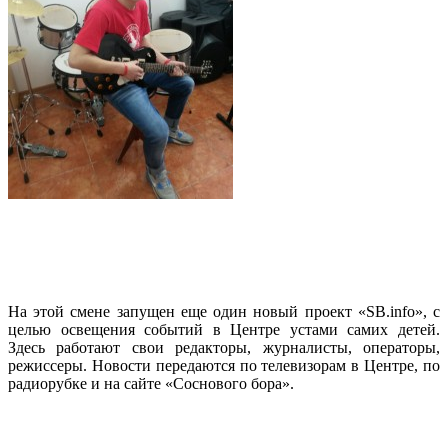
На этой смене запущен еще один новый проект «SB.info», с
целью освещения событий в Центре устами самих детей.
Здесь работают свои редакторы, журналисты, операторы,
режиссеры. Новости передаются по телевизорам в Центре, по
радиорубке и на сайте «Соснового бора».