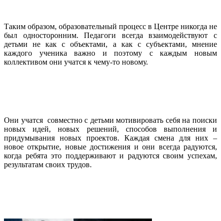
Таким образом, образовательный процесс в Центре никогда не
был односторонним. Педагоги всегда взаимодействуют с
детьми не как с объектами, а как с субъектами, мнение
каждого ученика важно и поэтому с каждым новым
коллективом они учатся к чему-то новому.
Они учатся совместно с детьми мотивировать себя на поиски
новых идей, новых решений, способов выполнения и
придумывания новых проектов. Каждая смена для них –
новое открытие, новые достижения и они всегда радуются,
когда ребята это поддерживают и радуются своим успехам,
результатам своих трудов.