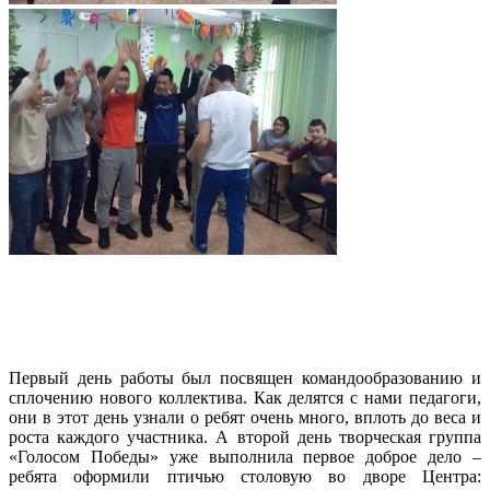
Первый день работы был посвящен командообразованию и
сплочению нового коллектива. Как делятся с нами педагоги,
они в этот день узнали о ребят очень много, вплоть до веса и
роста каждого участника. А второй день творческая группа
«Голосом Победы» уже выполнила первое доброе дело –
ребята оформили птичью столовую во дворе Центра: