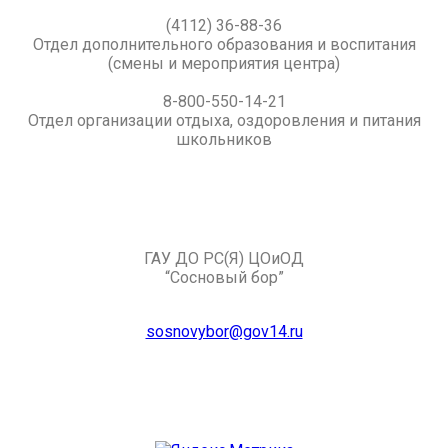
(4112) 36-88-36
Отдел дополнительного образования и воспитания
(смены и мероприятия центра)
8-800-550-14-21
Отдел организации отдыха, оздоровления и питания
школьников
ГАУ ДО РС(Я) ЦОиОД
“Сосновый бор”
sosnovybor@gov14.ru