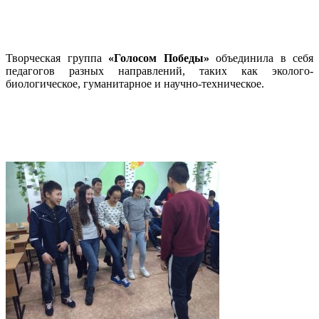
Творческая группа
«Голосом Победы»
объединила в себя
педагогов разных направлений, таких как эколого-
биологическое, гуманитарное и научно-техническое.