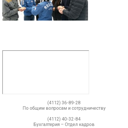
(4112) 36-89-28
По общим вопросам и сотрудничеству
(4112) 40-32-84
Бухгалтерия – Отдел кадров