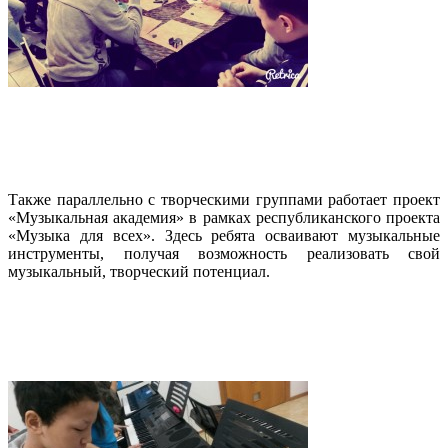
Также параллельно с творческими группами работает проект
«Музыкальная академия» в рамках республиканского проекта
«Музыка для всех». Здесь ребята осваивают музыкальные
инструменты, получая возможность реализовать свой
музыкальный, творческий потенциал.