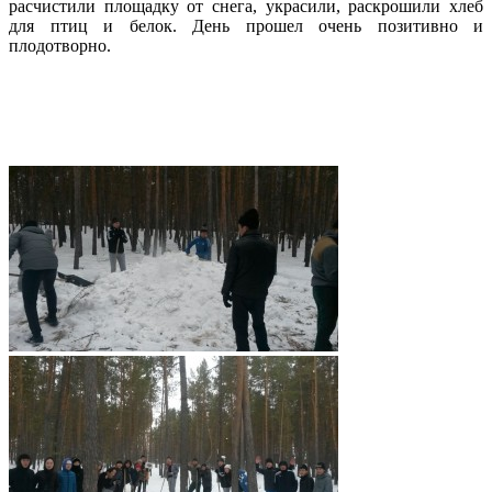
расчистили площадку от снега, украсили, раскрошили хлеб
для птиц и белок. День прошел очень позитивно и
плодотворно.