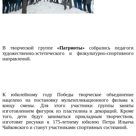
В творческой группе
«Патриоты»
собрались педагоги
художественно-эстетического и физкультурно-спортивного
направлений.
К юбилейному году Победы творческое объединение
нацелено на постановку мультипликационного фильма к
концу смены. Для этого участники группы заняты
изготовлением фигурок из пластилина и декораций. Кроме
того, дети будут заниматься прикладным творчеством,
изготовят рисунки к 175-летнему юбилею Петра Ильича
Чайковского и станут участниками спортивных состязаний.