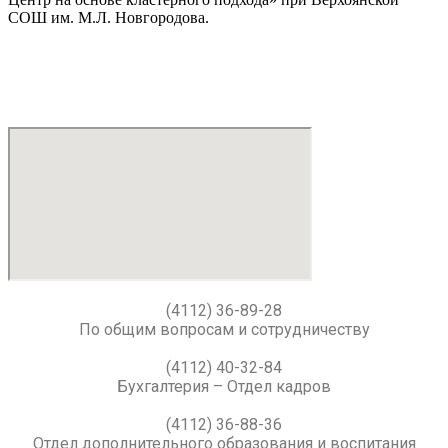
СОШ им. М.Л. Новгородова.
(4112) 36-89-28
По общим вопросам и сотрудничеству
(4112) 40-32-84
Бухгалтерия – Отдел кадров
(4112) 36-88-36
Отдел дополнительного образования и воспитания