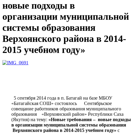
новые подходы в
организации муниципальной
системы образования
Верхоянского района в 2014-
2015 учебном году»
5 сентября 2014 года в п. Батагай на базе МБОУ
«Батагайская СОШ» состоялось Сентябрьское
совещание работников образования муниципального
образования «Верхоянский район» Республики Саха
(Якутия) на тему:
«Новые требования – новые подходы
в организации муниципальной системы образования
Верхоянского района в 2014-2015 учебном году»
с