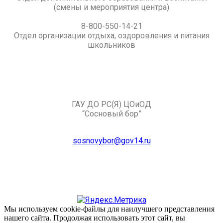
(смены и мероприятия центра)
8-800-550-14-21
Отдел организации отдыха, оздоровления и питания
школьников
ГАУ ДО РС(Я) ЦОиОД
“Сосновый бор”
sosnovybor@gov14.ru
Мы используем cookie-файлы для наилучшего представления
нашего сайта. Продолжая использовать этот сайт, вы