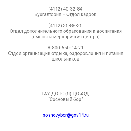
(4112) 40-32-84
Бухгалтерия – Отдел кадров
(4112) 36-88-36
Отдел дополнительного образования и воспитания
(смены и мероприятия центра)
8-800-550-14-21
Отдел организации отдыха, оздоровления и питания
школьников
ГАУ ДО РС(Я) ЦОиОД
“Сосновый бор”
sosnovybor@gov14.ru