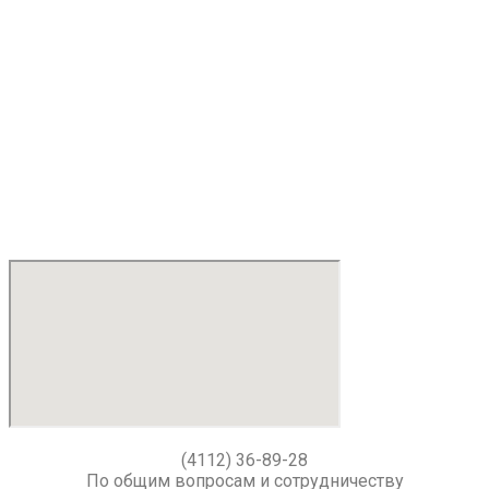
(4112) 36-89-28
По общим вопросам и сотрудничеству