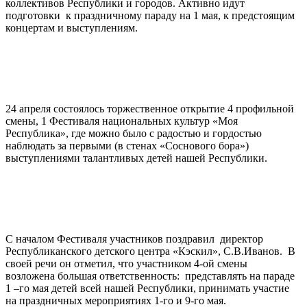
коллективов Республики и городов. Активно идут
подготовки к праздничному параду на 1 мая, к предстоящим
концертам и выступлениям.
24 апреля состоялось торжественное открытие 4 профильной
смены, 1 Фестиваля национальных культур «Моя
Республика», где можно было с радостью и гордостью
наблюдать за первыми (в стенах «Соснового бора»)
выступлениями талантливых детей нашей Республики.
С началом Фестиваля участников поздравил директор
Республиканского детского центра «Кэскил», С.В.Иванов. В
своей речи он отметил, что участником 4-ой смены
возложена большая ответственность: представлять на параде
1 –го мая детей всей нашей Республики, принимать участие
на праздничных мероприятиях 1-го и 9-го мая.