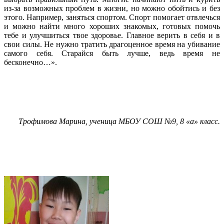
из-за возможных проблем в жизни, но можно обойтись и без
этого. Например, заняться спортом. Спорт помогает отвлечься
и можно найти много хороших знакомых, готовых помочь
тебе и улучшиться твое здоровье. Главное верить в себя и в
свои силы. Не нужно тратить драгоценное время на убивание
самого себя. Старайся быть лучше, ведь время не
бесконечно…».
Трофимова Марина, ученица МБОУ СОШ №9, 8 «а» класс.