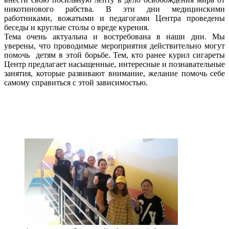
никотинового рабства. В эти дни медицинскими
работниками, вожатыми и педагогами Центра проведены
беседы и круглые столы о вреде курения.
Тема очень актуальна и востребована в наши дни. Мы
уверены, что проводимые мероприятия действительно могут
помочь детям в этой борьбе. Тем, кто ранее курил сигареты
Центр предлагает насыщенные, интересные и познавательные
занятия, которые развивают внимание, желание помочь себе
самому справиться с этой зависимостью.