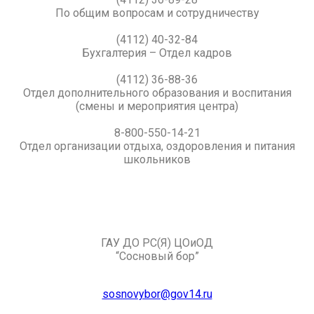
По общим вопросам и сотрудничеству
(4112) 40-32-84
Бухгалтерия – Отдел кадров
(4112) 36-88-36
Отдел дополнительного образования и воспитания
(смены и мероприятия центра)
8-800-550-14-21
Отдел организации отдыха, оздоровления и питания
школьников
ГАУ ДО РС(Я) ЦОиОД
“Сосновый бор”
sosnovybor@gov14.ru