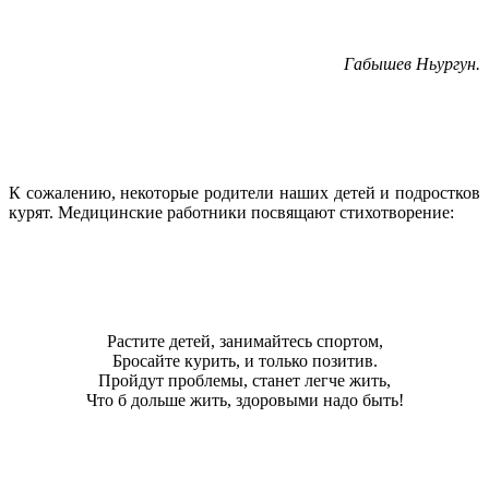
Габышев Ньургун.
К сожалению, некоторые родители наших детей и подростков
курят. Медицинские работники посвящают стихотворение:
Растите детей, занимайтесь спортом,
Бросайте курить, и только позитив.
Пройдут проблемы, станет легче жить,
Что б дольше жить, здоровыми надо быть!