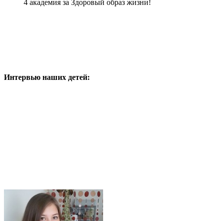
4 академия за Здоровый образ жизни!
Интервью наших детей: