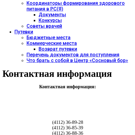
Координаторы формирования здорового
питания в РС(Я)
Документы
Конкурсы
Советы врачей
Путевки
Бюджетные места
Коммерческие места
Возврат путевки
Перечень документов для поступления
Что брать с собой в Центр «Сосновый бор»
Контактная информация
Контактная информация:
(4112) 36-89-28
(4112) 36-85-39
(4112) 36-88-36