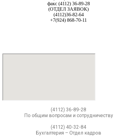
факс (4112) 36-89-28
(ОТДЕЛ ЗАЯВОК)
(4112)36-82-64
+7(924) 868-70-11
(4112) 36-89-28
По общим вопросам и сотрудничеству
(4112) 40-32-84
Бухгалтерия – Отдел кадров