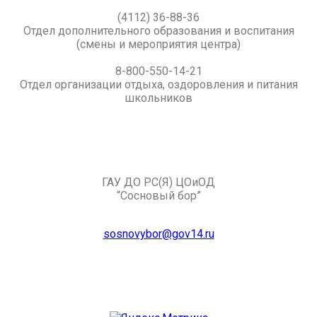
(4112) 36-88-36
Отдел дополнительного образования и воспитания
(смены и мероприятия центра)
8-800-550-14-21
Отдел организации отдыха, оздоровления и питания
школьников
ГАУ ДО РС(Я) ЦОиОД
“Сосновый бор”
sosnovybor@gov14.ru