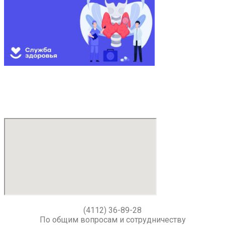
(4112) 36-89-28
По общим вопросам и сотрудничеству