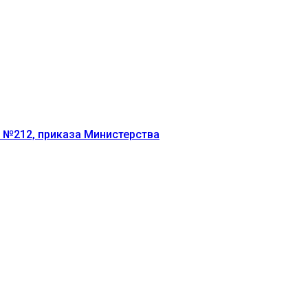
г №212, приказа Министерства