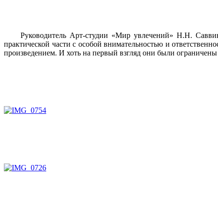
Руководитель Арт-студии «Мир увлечений» Н.Н. Саввина 
практической части с особой внимательностью и ответственно
произведением. И хоть на первый взгляд они были ограничены