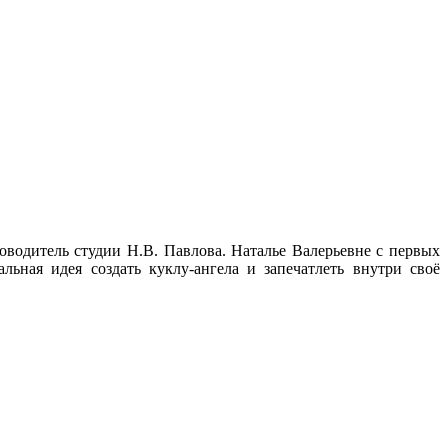
оводитель студии Н.В. Павлова. Наталье Валерьевне с первых
ная идея создать куклу-ангела и запечатлеть внутри своё