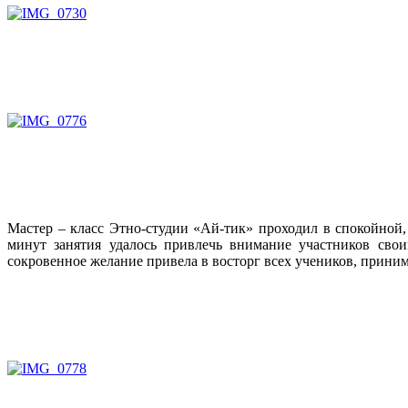
Мастер – класс Этно-студии «Ай-тик» проходил в спокойной,
минут занятия удалось привлечь внимание участников свои
сокровенное желание привела в восторг всех учеников, приним