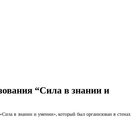
зования “Сила в знании и
Сила в знании и умении», который был организован в стенах