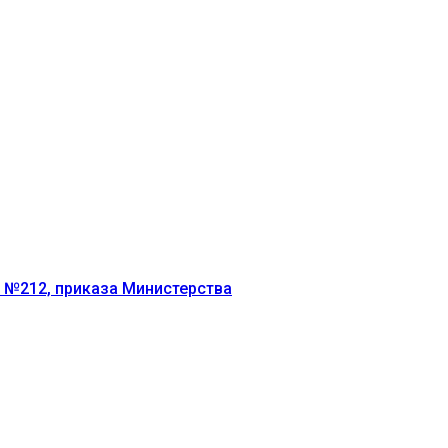
г №212, приказа Министерства