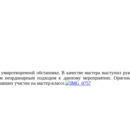
 умиротворенной обстановке. В качестве мастера выступил рук
м неординарным подходом к данному мероприятию. Оригиналь
авших участие на мастер-классе.