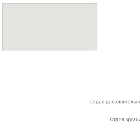
Отдел дополнительно
Отдел орган