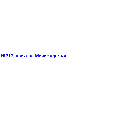
г №212, приказа Министерства