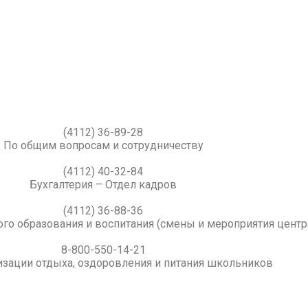
(4112) 36-89-28
По общим вопросам и сотрудничеству
(4112) 40-32-84
Бухгалтерия – Отдел кадров
(4112) 36-88-36
го образования и воспитания (смены и мероприятия центр
8-800-550-14-21
изации отдыха, оздоровления и питания школьников