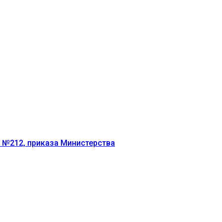
г №212, приказа Министерства