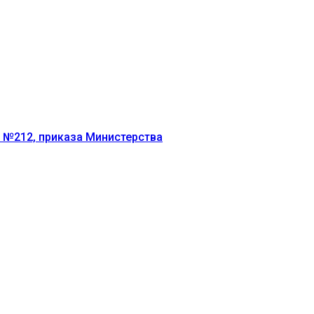
г №212, приказа Министерства