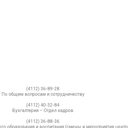
(4112) 36-89-28
По общим вопросам и сотрудничеству
(4112) 40-32-84
Бухгалтерия – Отдел кадров
(4112) 36-88-36
го образования и воспитания (смены и мероприятия центр