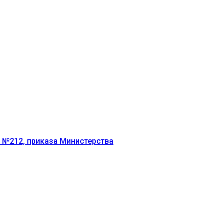
г №212, приказа Министерства