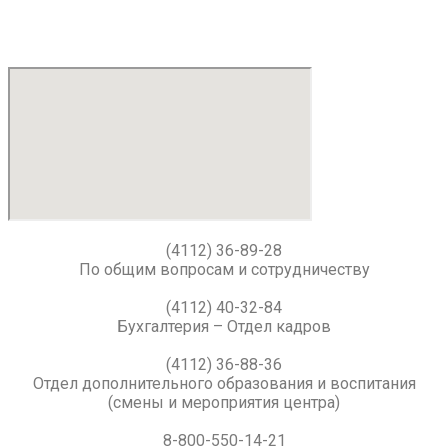
(4112) 36-89-28
По общим вопросам и сотрудничеству
(4112) 40-32-84
Бухгалтерия – Отдел кадров
(4112) 36-88-36
Отдел дополнительного образования и воспитания
(смены и мероприятия центра)
8-800-550-14-21