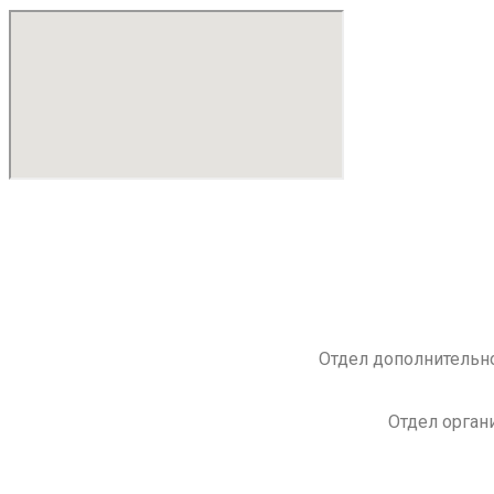
Отдел дополнительно
Отдел орган