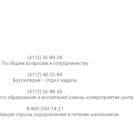
(4112) 36-89-28
По общим вопросам и сотрудничеству
(4112) 40-32-84
Бухгалтерия – Отдел кадров
(4112) 36-88-36
го образования и воспитания (смены и мероприятия центр
8-800-550-14-21
изации отдыха, оздоровления и питания школьников