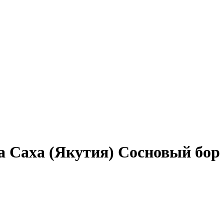
 Саха (Якутия) Сосновый бор