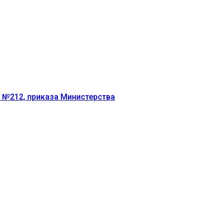
г №212, приказа Министерства