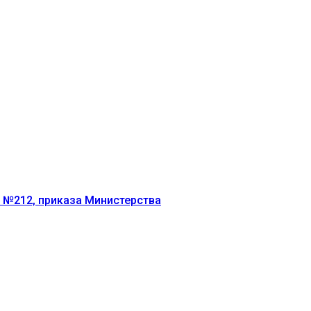
г №212, приказа Министерства