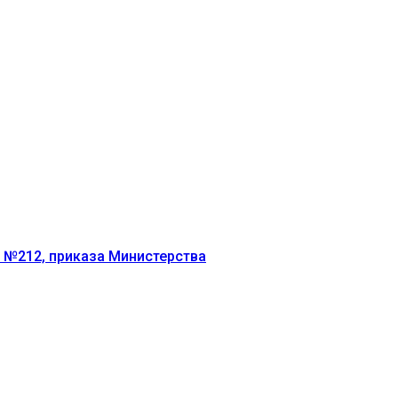
г №212, приказа Министерства