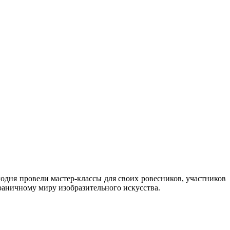
одня провели мастер-классы для своих ровесников, участников
аничному миру изобразительного искусства.