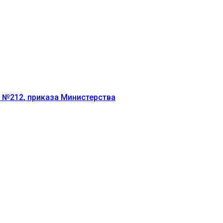
г №212, приказа Министерства