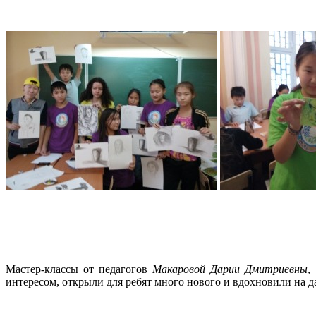
Мастер-классы от педагогов
Макаровой Дарии Дмитриевны
,
интересом, открыли для ребят много нового и вдохновили на д