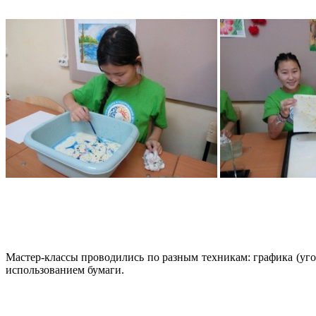
Мастер-классы проводились по разным техникам: графика (угол
использованием бумаги.