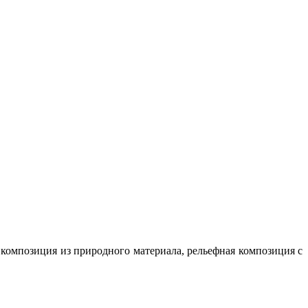
, композиция из природного материала, рельефная композиция с