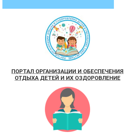
ПОРТАЛ ОРГАНИЗАЦИИ И ОБЕСПЕЧЕНИЯ
ОТДЫХА ДЕТЕЙ И ИХ ОЗДОРОВЛЕНИЕ