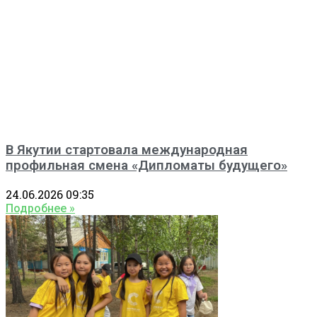
В Якутии стартовала международная
профильная смена «Дипломаты будущего»
24.06.2026
09:35
Подробнее »