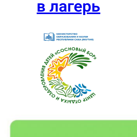
в лагерь