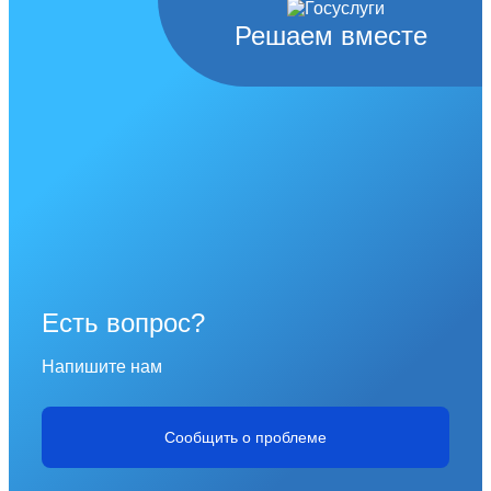
Решаем вместе
Есть вопрос?
Напишите нам
Сообщить о проблеме