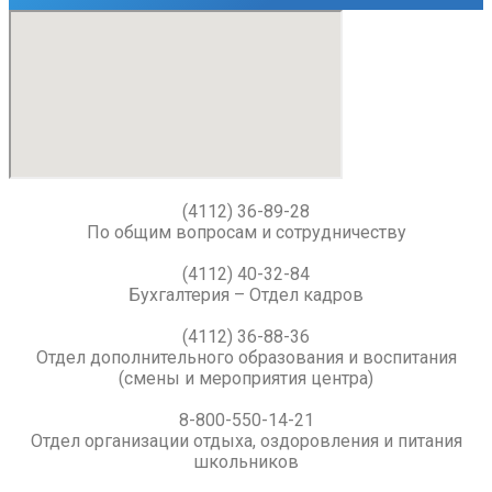
(4112) 36-89-28
По общим вопросам и сотрудничеству
(4112) 40-32-84
Бухгалтерия – Отдел кадров
(4112) 36-88-36
Отдел дополнительного образования и воспитания
(смены и мероприятия центра)
8-800-550-14-21
Отдел организации отдыха, оздоровления и питания
школьников