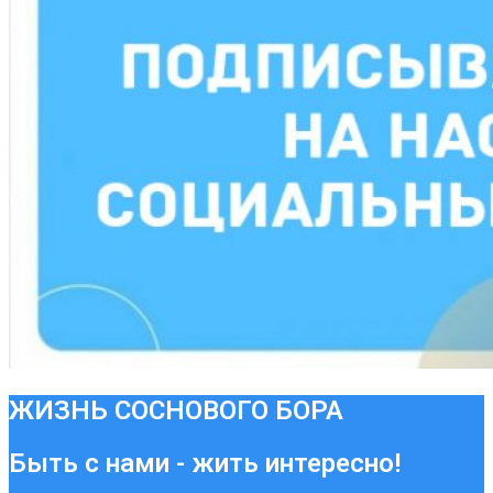
ЖИЗНЬ СОСНОВОГО БОРА
Быть с нами - жить интересно!