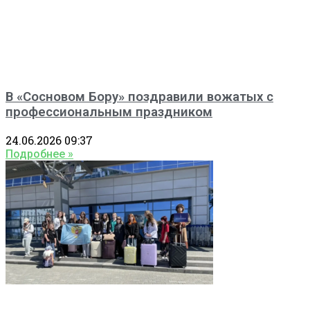
В «Сосновом Бору» поздравили вожатых с
профессиональным праздником
24.06.2026
09:37
Подробнее »