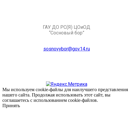
ГАУ ДО РС(Я) ЦОиОД
“Сосновый бор”
sosnovybor@gov14.ru
Мы используем cookie-файлы для наилучшего представления
нашего сайта. Продолжая использовать этот сайт, вы
соглашаетесь с использованием cookie-файлов.
Принять