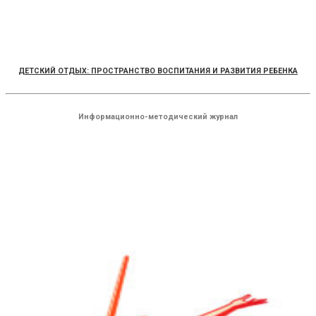
ДЕТСКИЙ ОТДЫХ: ПРОСТРАНСТВО ВОСПИТАНИЯ И РАЗВИТИЯ РЕБЕНКА
Информационно-методический журнал