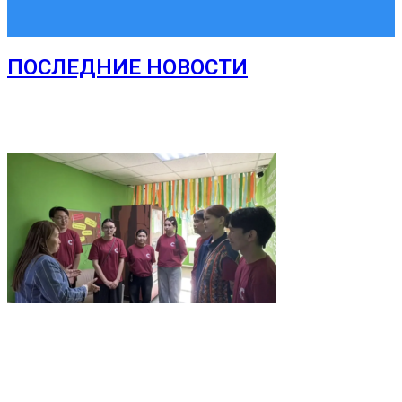
ПОСЛЕДНИЕ НОВОСТИ