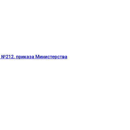
г №212, приказа Министерства