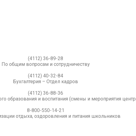
(4112) 36-89-28
По общим вопросам и сотрудничеству
(4112) 40-32-84
Бухгалтерия – Отдел кадров
(4112) 36-88-36
го образования и воспитания (смены и мероприятия центр
8-800-550-14-21
изации отдыха, оздоровления и питания школьников