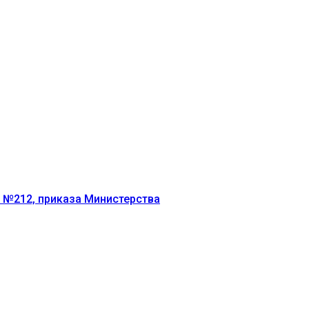
г №212, приказа Министерства