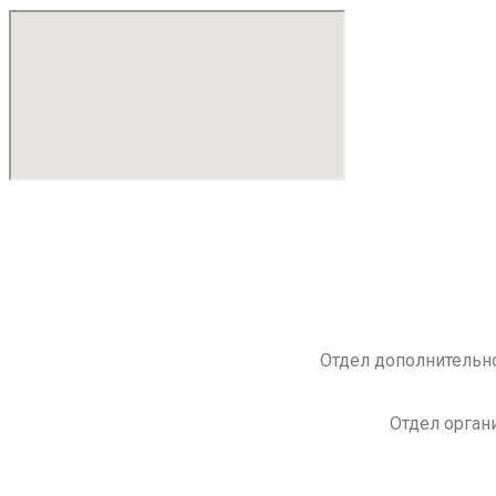
Отдел дополнительно
Отдел орган