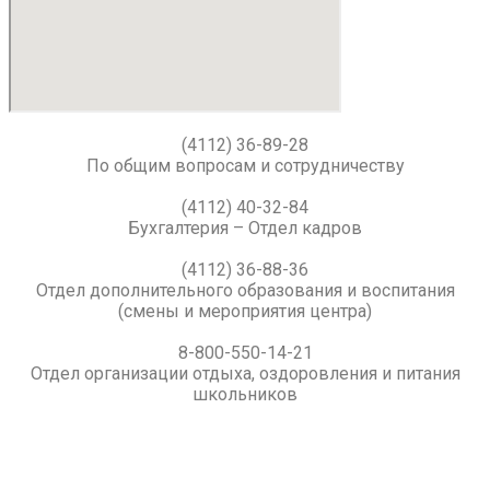
(4112) 36-89-28
По общим вопросам и сотрудничеству
(4112) 40-32-84
Бухгалтерия – Отдел кадров
(4112) 36-88-36
Отдел дополнительного образования и воспитания
(смены и мероприятия центра)
8-800-550-14-21
Отдел организации отдыха, оздоровления и питания
школьников