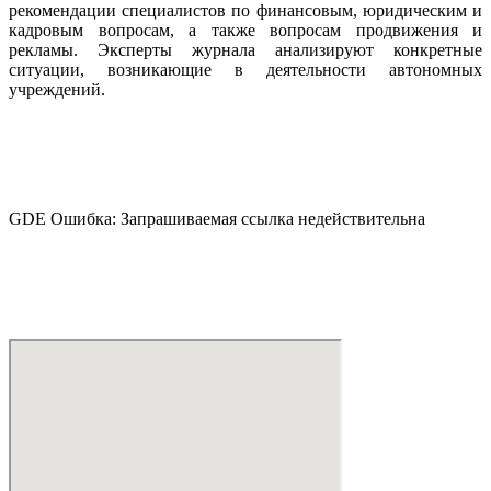
рекомендации специалистов по финансовым, юридическим и
кадровым вопросам, а также вопросам продвижения и
рекламы. Эксперты журнала анализируют конкретные
ситуации, возникающие в деятельности автономных
учреждений.
GDE Ошибка: Запрашиваемая ссылка недействительна