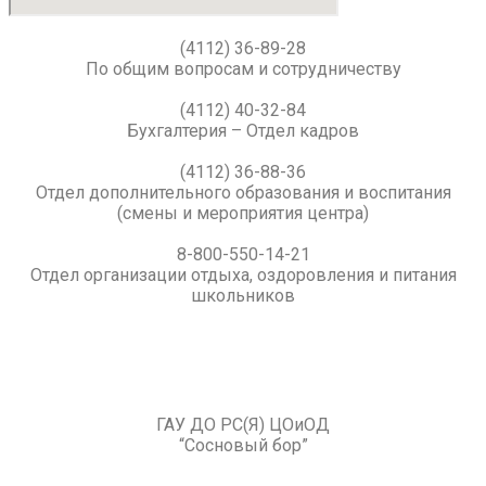
(4112) 36-89-28
По общим вопросам и сотрудничеству
(4112) 40-32-84
Бухгалтерия – Отдел кадров
(4112) 36-88-36
Отдел дополнительного образования и воспитания
(смены и мероприятия центра)
8-800-550-14-21
Отдел организации отдыха, оздоровления и питания
школьников
ГАУ ДО РС(Я) ЦОиОД
“Сосновый бор”