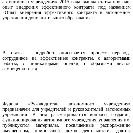
автономного учреждения» 2015 года вышла статья про наш
опыт внедрения эффективного контракта под названием
«Опыт внедрения эффективного контракта в автономном
учреждении дополнительного образования».
В статье подробно описывается процесс перевода
сотрудников на эффективные контракты, с алгоритмами
работы, с индикаторами оценки, с образцами листов
самооценки и т.д.
Журнал «Руководитель автономного учреждения»
предназначен для учредителей и руководителей автономных
учреждений. В нем рассматриваются вопросы создания,
функционирования автономного учреждения, управления им,
публикуются материалы, посвященные распоряжению
имуществом, приносящей доход деятельности, даются