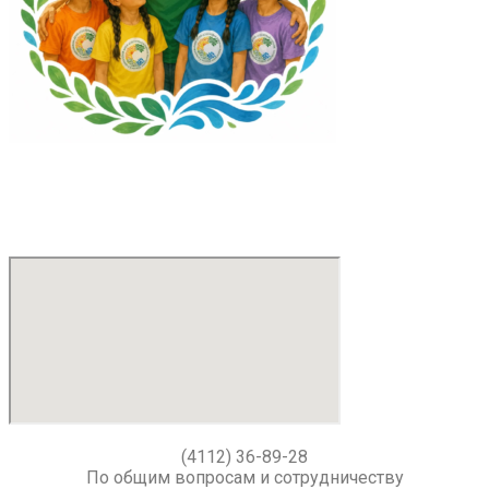
(4112) 36-89-28
По общим вопросам и сотрудничеству