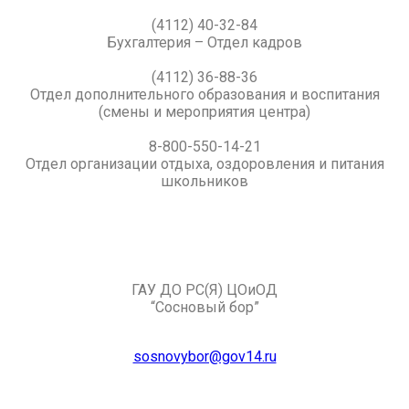
(4112) 40-32-84
Бухгалтерия – Отдел кадров
(4112) 36-88-36
Отдел дополнительного образования и воспитания
(смены и мероприятия центра)
8-800-550-14-21
Отдел организации отдыха, оздоровления и питания
школьников
ГАУ ДО РС(Я) ЦОиОД
“Сосновый бор”
sosnovybor@gov14.ru