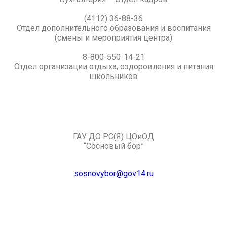
(4112) 36-88-36
Отдел дополнительного образования и воспитания
(смены и мероприятия центра)
8-800-550-14-21
Отдел организации отдыха, оздоровления и питания
школьников
ГАУ ДО РС(Я) ЦОиОД
“Сосновый бор”
sosnovybor@gov14.ru