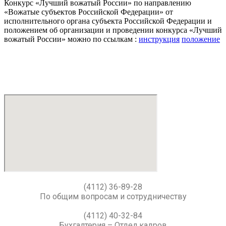
Конкурс «Лучший вожатый России» по направлению
«Вожатые субъектов Российской Федерации» от
исполнительного органа субъекта Российской Федерации и
положением об организации и проведении конкурса «Лучший
вожатый России» можно по ссылкам :
инструкция
положение
(4112) 36-89-28
По общим вопросам и сотрудничеству
(4112) 40-32-84
Бухгалтерия – Отдел кадров