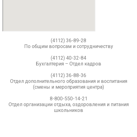
(4112) 36-89-28
По общим вопросам и сотрудничеству
(4112) 40-32-84
Бухгалтерия – Отдел кадров
(4112) 36-88-36
Отдел дополнительного образования и воспитания
(смены и мероприятия центра)
8-800-550-14-21
Отдел организации отдыха, оздоровления и питания
школьников