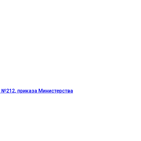
г №212, приказа Министерства