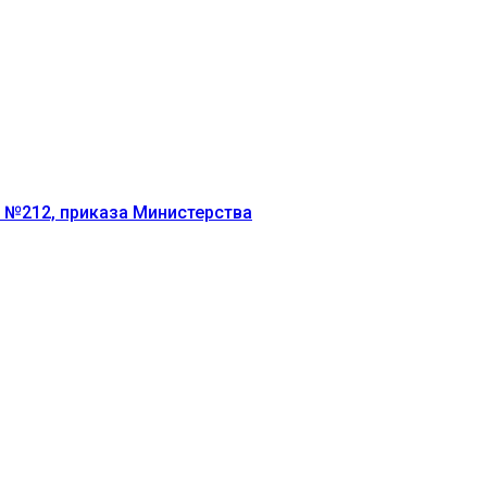
г №212, приказа Министерства