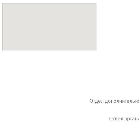
Отдел дополнительно
Отдел орган