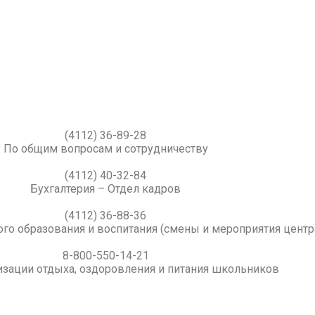
(4112) 36-89-28
По общим вопросам и сотрудничеству
(4112) 40-32-84
Бухгалтерия – Отдел кадров
(4112) 36-88-36
го образования и воспитания (смены и мероприятия центр
8-800-550-14-21
изации отдыха, оздоровления и питания школьников