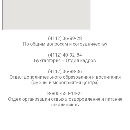
(4112) 36-89-28
По общим вопросам и сотрудничеству
(4112) 40-32-84
Бухгалтерия – Отдел кадров
(4112) 36-88-36
Отдел дополнительного образования и воспитания
(смены и мероприятия центра)
8-800-550-14-21
Отдел организации отдыха, оздоровления и питания
школьников