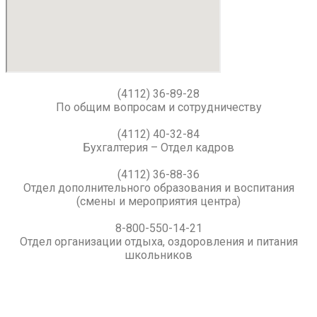
(4112) 36-89-28
По общим вопросам и сотрудничеству
(4112) 40-32-84
Бухгалтерия – Отдел кадров
(4112) 36-88-36
Отдел дополнительного образования и воспитания
(смены и мероприятия центра)
8-800-550-14-21
Отдел организации отдыха, оздоровления и питания
школьников