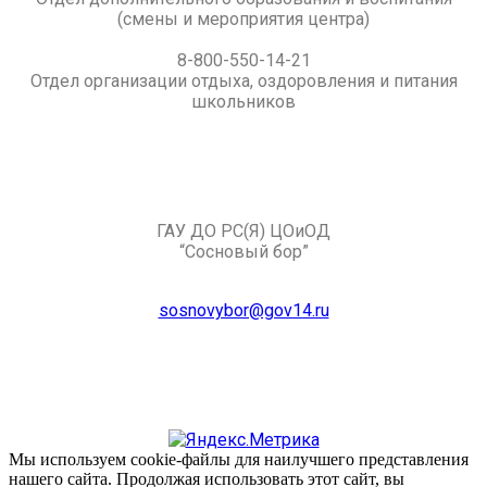
(смены и мероприятия центра)
8-800-550-14-21
Отдел организации отдыха, оздоровления и питания
школьников
ГАУ ДО РС(Я) ЦОиОД
“Сосновый бор”
sosnovybor@gov14.ru
Мы используем cookie-файлы для наилучшего представления
нашего сайта. Продолжая использовать этот сайт, вы