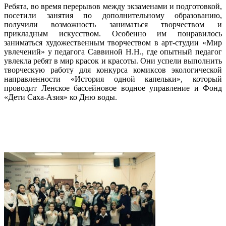
Ребята, во время перерывов между экзаменами и подготовкой,
посетили занятия по дополнительному образованию,
получили возможность заниматься творчеством и
прикладным искусством. Особенно им понравилось
заниматься художественным творчеством в арт-студии «Мир
увлечений» у педагога Саввиной Н.Н., где опытный педагог
увлекла ребят в мир красок и красоты. Они успели выполнить
творческую работу для конкурса комиксов экологической
направленности «История одной капельки», который
проводит Ленское бассейновое водное управление и Фонд
«Дети Саха-Азия» ко Дню воды.