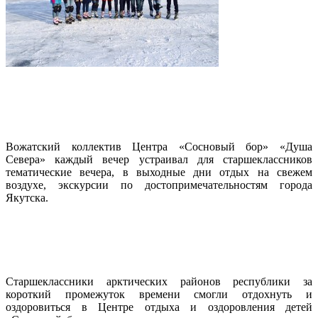
Вожатский коллектив Центра «Сосновый бор» «Душа
Севера» каждый вечер устраивал для старшеклассников
тематические вечера, в выходные дни отдых на свежем
воздухе, экскурсии по достопримечательностям города
Якутска.
Старшеклассники арктических районов республики за
короткий промежуток времени смогли отдохнуть и
оздоровиться в Центре отдыха и оздоровления детей