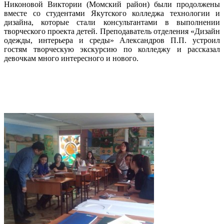
Никоновой Виктории (Момский район) были продолжены
вместе со студентами Якутского колледжа технологии и
дизайна, которые стали консультантами в выполнении
творческого проекта детей. Преподаватель отделения «Дизайн
одежды, интерьера и среды» Александров П.П. устроил
гостям творческую экскурсию по колледжу и рассказал
девочкам много интересного и нового.