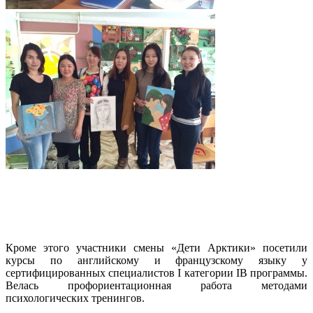
Кроме этого участники смены «Дети Арктики» посетили
курсы по английскому и французскому языку у
сертифицированных специалистов I категории IB программы.
Велась профориентационная работа методами
психологических тренингов.