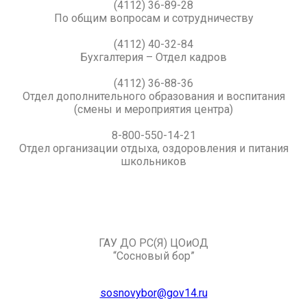
(4112) 36-89-28
По общим вопросам и сотрудничеству
(4112) 40-32-84
Бухгалтерия – Отдел кадров
(4112) 36-88-36
Отдел дополнительного образования и воспитания
(смены и мероприятия центра)
8-800-550-14-21
Отдел организации отдыха, оздоровления и питания
школьников
ГАУ ДО РС(Я) ЦОиОД
“Сосновый бор”
sosnovybor@gov14.ru