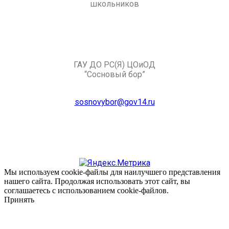
школьников
ГАУ ДО РС(Я) ЦОиОД
“Сосновый бор”
sosnovybor@gov14.ru
Мы используем cookie-файлы для наилучшего представления
нашего сайта. Продолжая использовать этот сайт, вы
соглашаетесь с использованием cookie-файлов.
Принять