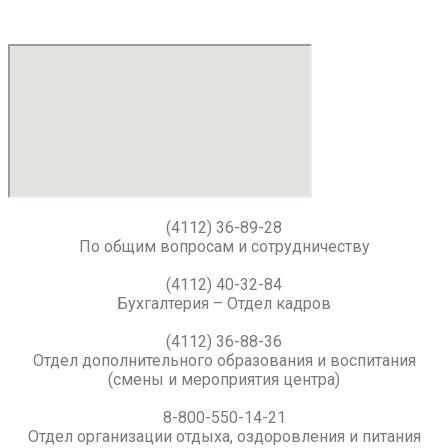
(4112) 36-89-28
По общим вопросам и сотрудничеству
(4112) 40-32-84
Бухгалтерия – Отдел кадров
(4112) 36-88-36
Отдел дополнительного образования и воспитания
(смены и мероприятия центра)
8-800-550-14-21
Отдел организации отдыха, оздоровления и питания