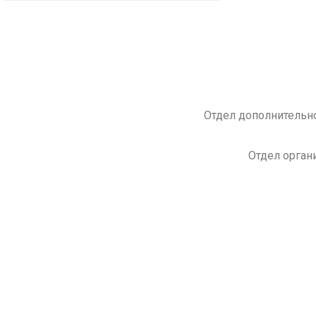
Отдел дополнительно
Отдел орган