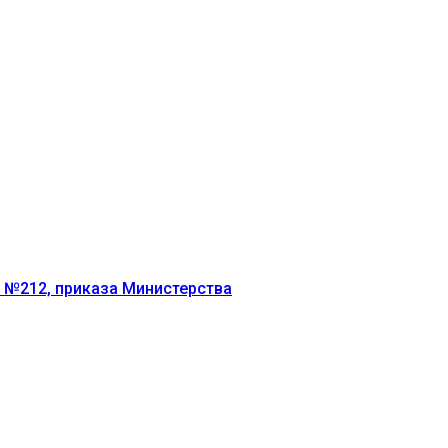
г №212, приказа Министерства