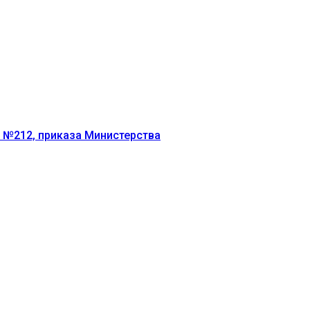
г №212, приказа Министерства