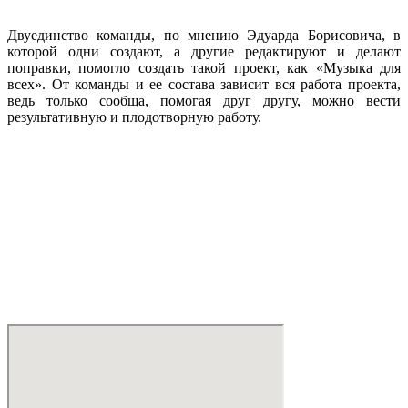
Двуединство команды, по мнению Эдуарда Борисовича, в
которой одни создают, а другие редактируют и делают
поправки, помогло создать такой проект, как «Музыка для
всех». От команды и ее состава зависит вся работа проекта,
ведь только сообща, помогая друг другу, можно вести
результативную и плодотворную работу.