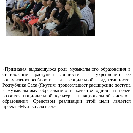
«Признавая выдающуюся роль музыкального образования в
становлении растущей личности, в укреплении ее
конкурентоспособности и социальной адаптивности,
Республика Саха (Якутия) провозглашает расширение доступа
к музыкальному образованию в качестве одной из целей
развития национальной культуры и национальной системы
образования. Средством реализации этой цели является
проект «Музыка для всех».