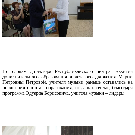
По словам директора Республиканского центра развития
дополнительного образования и детского движения Марии
Петровны Петровой, учителя музыки раньше оставались на
периферии системы образования, тогда как сейчас, благодаря
программе Эдуарда Борисовича, учителя музыки – лидеры.