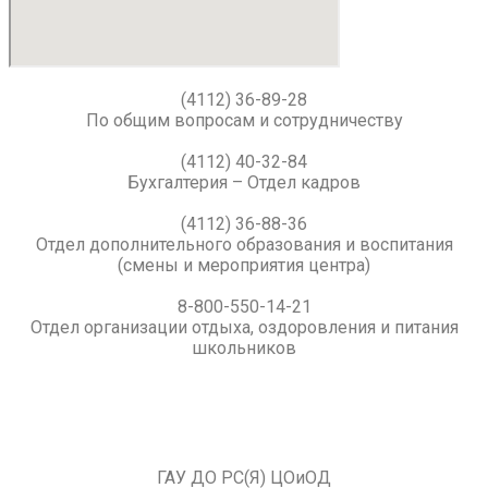
(4112) 36-89-28
По общим вопросам и сотрудничеству
(4112) 40-32-84
Бухгалтерия – Отдел кадров
(4112) 36-88-36
Отдел дополнительного образования и воспитания
(смены и мероприятия центра)
8-800-550-14-21
Отдел организации отдыха, оздоровления и питания
школьников
ГАУ ДО РС(Я) ЦОиОД