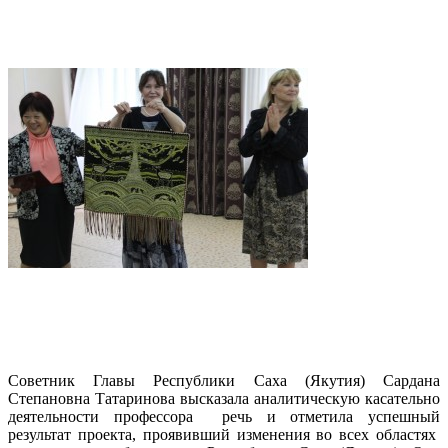
Советник Главы Республики Саха (Якутия) Сардана
Степановна Татаринова высказала аналитическую касательно
деятельности профессора речь и отметила успешный
результат проекта, проявивший изменения во всех областях