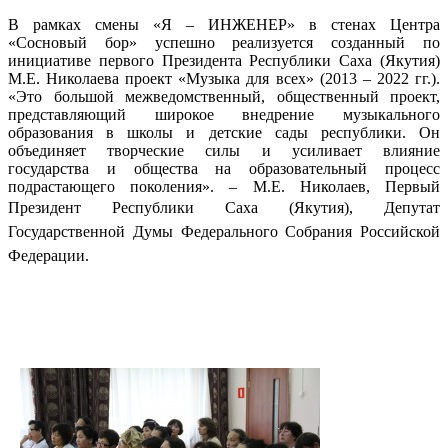
В рамках смены «Я – ИНЖЕНЕР» в стенах Центра
«Сосновый бор» успешно реализуется созданный по
инициативе первого Президента Республики Саха (Якутия)
М.Е. Николаева проект «Музыка для всех» (2013 – 2022 гг.).
«Это большой межведомственный, общественный проект,
представляющий широкое внедрение музыкального
образования в школы и детские сады республики. Он
объединяет творческие силы и усиливает влияние
государства и общества на образовательный процесс
подрастающего поколения». – М.Е. Николаев, Первый
Президент Республики Саха (Якутия),
Депутат
Государственной Думы Федерального Собрания Российской
Федерации.