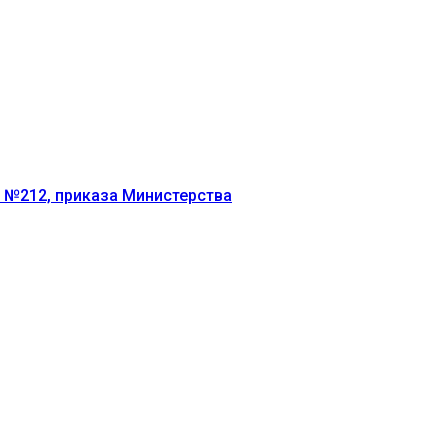
г №212, приказа Министерства