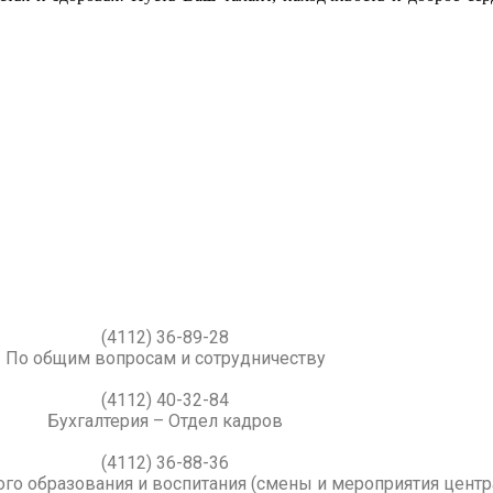
(4112) 36-89-28
По общим вопросам и сотрудничеству
(4112) 40-32-84
Бухгалтерия – Отдел кадров
(4112) 36-88-36
го образования и воспитания (смены и мероприятия центр