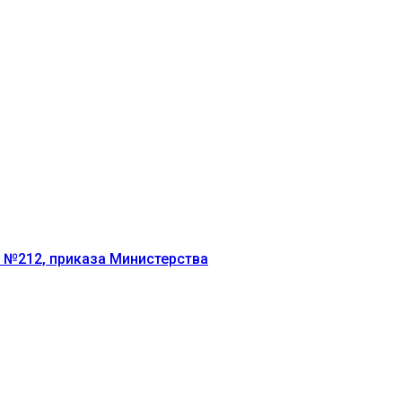
г №212, приказа Министерства