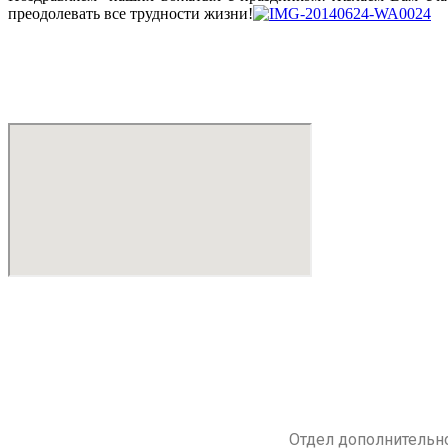
преодолевать все трудности жизни!
Отдел дополнительно