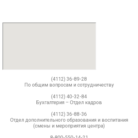
(4112) 36-89-28
По общим вопросам и сотрудничеству
(4112) 40-32-84
Бухгалтерия – Отдел кадров
(4112) 36-88-36
Отдел дополнительного образования и воспитания
(смены и мероприятия центра)
8-800-550-14-21