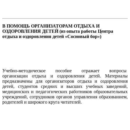
В ПОМОЩЬ ОРГАНИЗАТОРАМ ОТДЫХА И
ОЗДОРОВЛЕНИЯ ДЕТЕЙ
(из опыта работы Центра
отдыха и оздоровления детей «Сосновый бор»)
Учебно-методическое пособие отражает вопросы
организации отдыха и оздоровления детей. Материалы
предназначены для организаторов отдыха и оздоровления
детей, студентов средних и высших учебных заведений,
медицинских и педагогических работников образовательных
учреждений, сотрудников органов управления образованием,
родителей и широкого круга читателей.