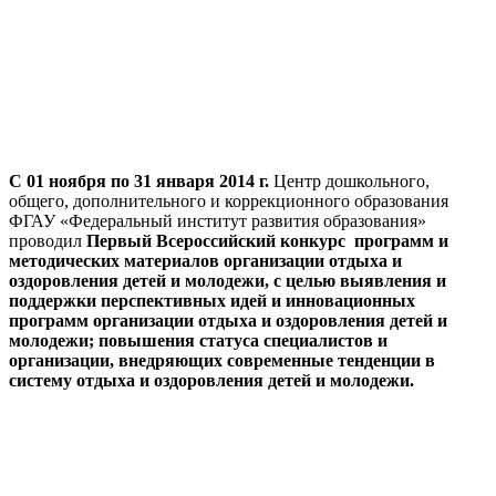
С
01 ноября по 31 января 2014 г.
Центр дошкольного,
общего, дополнительного и коррекционного образования
ФГАУ «Федеральный институт развития образования»
проводил
Первый Всероссийский конкурс программ и
методических материалов организации отдыха и
оздоровления детей и молодежи, с целью выявления и
поддержки перспективных идей и инновационных
программ организации отдыха и оздоровления детей и
молодежи; повышения статуса специалистов и
организации, внедряющих современные тенденции в
систему отдыха и оздоровления детей и молодежи.