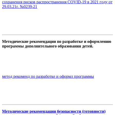
сохранения рисков распространения COVID-19 в 2021 году от
29.03.21г. №0239-21
Методические рекомендации по разработке и оформлению
программы дополнительного образования детей.
метод рекоменд по разработке и оформл программы
Методические рекомендации безопасности (готовности)