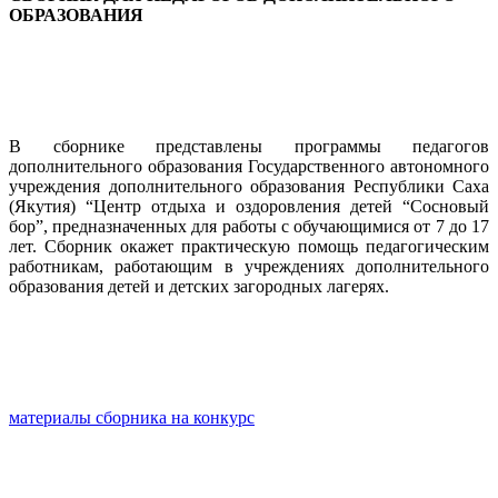
ОБРАЗОВАНИЯ
В сборнике представлены программы педагогов
дополнительного образования Государственного автономного
учреждения дополнительного образования Республики Саха
(Якутия) “Центр отдыха и оздоровления детей “Сосновый
бор”, предназначенных для работы с обучающимися от 7 до 17
лет. Сборник окажет практическую помощь педагогическим
работникам, работающим в учреждениях дополнительного
образования детей и детских загородных лагерях.
материалы сборника на конкурс