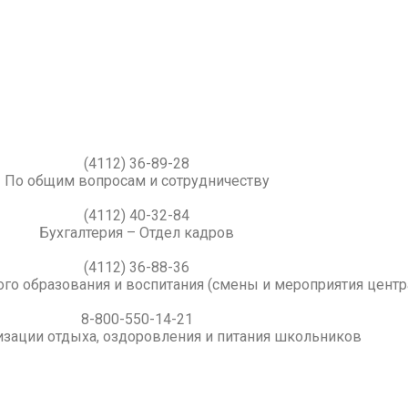
(4112) 36-89-28
По общим вопросам и сотрудничеству
(4112) 40-32-84
Бухгалтерия – Отдел кадров
(4112) 36-88-36
го образования и воспитания (смены и мероприятия центр
8-800-550-14-21
изации отдыха, оздоровления и питания школьников