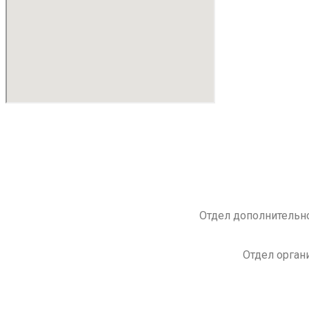
Отдел дополнительно
Отдел орган