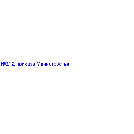
г №212, приказа Министерства