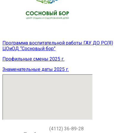
Программа воспитательной работы ГАУ ДО РС(Я)
ЦОиОД “Сосновый бор”
Профильные смены 2025 г.
Знаменательные даты 2025 г.
(4112) 36-89-28