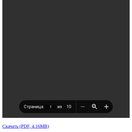
Скачать (PDF, 4.16MB)