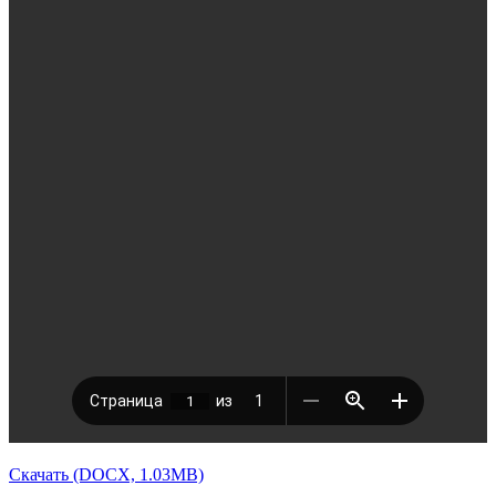
Скачать (DOCX, 1.03MB)