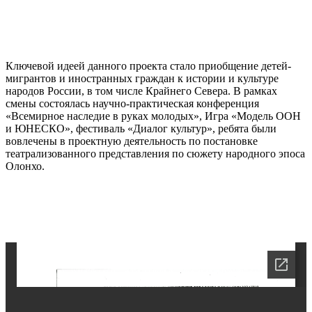
Ключевой идеей данного проекта стало приобщение детей-
мигрантов и иностранных граждан к истории и культуре
народов России, в том числе Крайнего Севера. В рамках
смены состоялась научно-практическая конференция
«Всемирное наследие в руках молодых», Игра «Модель ООН
и ЮНЕСКО», фестиваль «Диалог культур», ребята были
вовлечены в проектную деятельность по постановке
театрализованного представления по сюжету народного эпоса
Олонхо.