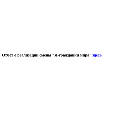
Отчет о реализации смены “Я-гражданин мира”
здесь