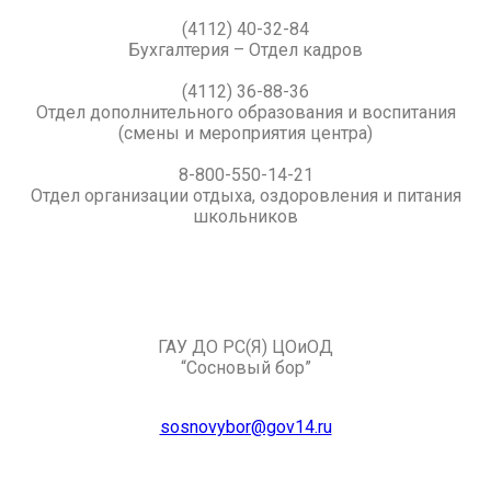
(4112) 40-32-84
Бухгалтерия – Отдел кадров
(4112) 36-88-36
Отдел дополнительного образования и воспитания
(смены и мероприятия центра)
8-800-550-14-21
Отдел организации отдыха, оздоровления и питания
школьников
ГАУ ДО РС(Я) ЦОиОД
“Сосновый бор”
sosnovybor@gov14.ru