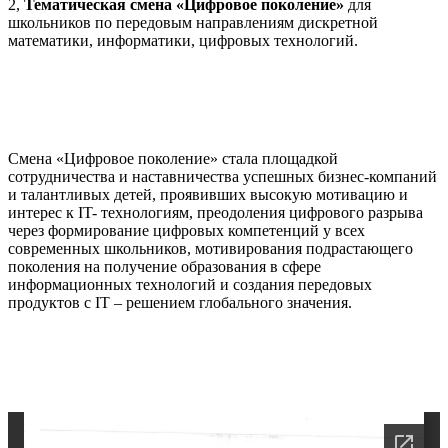
2,
Тематическая смена «Цифровое поколение»
для
школьников по передовым направлениям дискретной
математики, информатики, цифровых технологий.
Смена «Цифровое поколение» стала площадкой
сотрудничества и наставничества успешных бизнес-компаний
и талантливых детей, проявивших высокую мотивацию и
интерес к IT- технологиям, преодоления цифрового разрыва
через формирование цифровых компетенций у всех
современных школьников, мотивирования подрастающего
поколения на получение образования в сфере
информационных технологий и создания передовых
продуктов с IT – решением глобального значения.