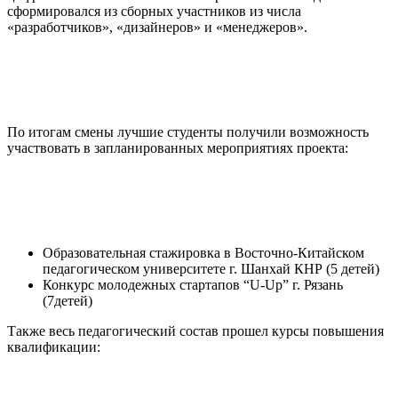
сформировался из сборных участников из числа
«разработчиков», «дизайнеров» и «менеджеров».
По итогам смены лучшие студенты получили возможность
участвовать в запланированных мероприятиях проекта:
Образовательная стажировка в Восточно-Китайском
педагогическом университете г. Шанхай КНР (5 детей)
Конкурс молодежных стартапов “U-Up” г. Рязань
(7детей)
Также весь педагогический состав прошел курсы повышения
квалификации: