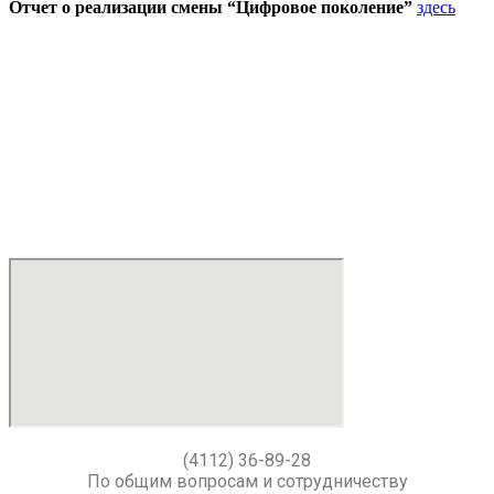
Отчет о реализации смены “Цифровое поколение”
здесь
(4112) 36-89-28
По общим вопросам и сотрудничеству