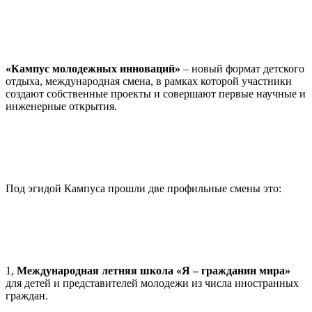
«Кампус молодежных инноваций»
– новый формат детского
отдыха, международная смена, в рамках которой участники
создают собственные проекты и совершают первые научные и
инженерные открытия.
Под эгидой Кампуса прошли две профильные смены это:
1,
Международная летняя школа «Я – гражданин мира»
для детей и представителей молодежи из числа иностранных
граждан.