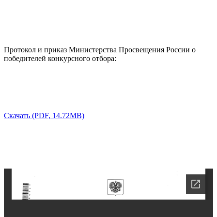
Протокол и приказ Министерства Просвещения России о
победителей конкурсного отбора:
Скачать (PDF, 14.72MB)