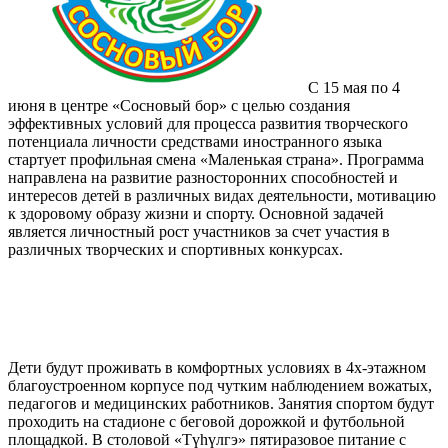
С 15 мая по 4
июня в центре «Сосновый бор» с целью создания
эффективных условий для процесса развития творческого
потенциала личности средствами иностранного языка
стартует профильная смена «Маленькая страна». Программа
направлена на развитие разносторонних способностей и
интересов детей в различных видах деятельности, мотивацию
к здоровому образу жизни и спорту. Основной задачей
является личностный рост участников за счет участия в
различных творческих и спортивных конкурсах.
Дети будут проживать в комфортных условиях в 4х-этажном
благоустроенном корпусе под чутким наблюдением вожатых,
педагогов и медицинских работников. Занятия спортом будут
проходить на стадионе с беговой дорожкой и футбольной
площадкой. В столовой «Түһүлгэ» пятиразовое питание с