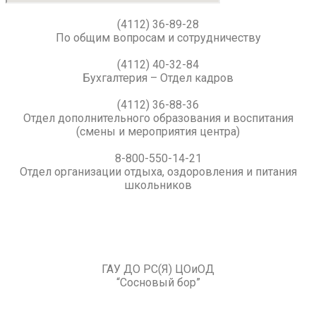
(4112) 36-89-28
По общим вопросам и сотрудничеству
(4112) 40-32-84
Бухгалтерия – Отдел кадров
(4112) 36-88-36
Отдел дополнительного образования и воспитания
(смены и мероприятия центра)
8-800-550-14-21
Отдел организации отдыха, оздоровления и питания
школьников
ГАУ ДО РС(Я) ЦОиОД
“Сосновый бор”