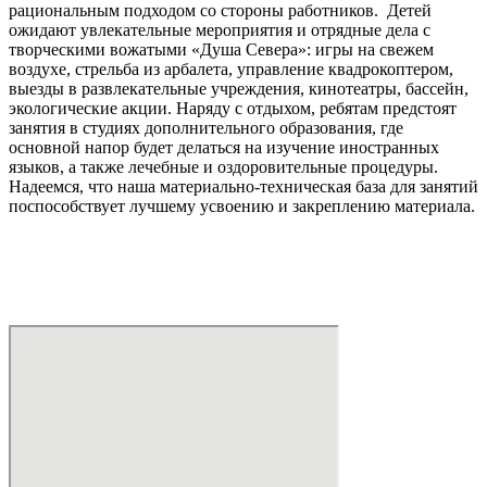
рациональным подходом со стороны работников. Детей
ожидают увлекательные мероприятия и отрядные дела с
творческими вожатыми «Душа Севера»: игры на свежем
воздухе, стрельба из арбалета, управление квадрокоптером,
выезды в развлекательные учреждения, кинотеатры, бассейн,
экологические акции. Наряду с отдыхом, ребятам предстоят
занятия в студиях дополнительного образования, где
основной напор будет делаться на изучение иностранных
языков, а также лечебные и оздоровительные процедуры.
Надеемся, что наша материально-техническая база для занятий
поспособствует лучшему усвоению и закреплению материала.