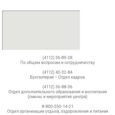
(4112) 36-89-28
По общим вопросам и сотрудничеству
(4112) 40-32-84
Бухгалтерия – Отдел кадров
(4112) 36-88-36
Отдел дополнительного образования и воспитания
(смены и мероприятия центра)
8-800-550-14-21
Отдел организации отдыха, оздоровления и питания