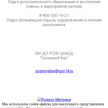
Отдел дополнительного образования и воспитания
(смены и мероприятия центра)
8-800-550-14-21
Отдел организации отдыха, оздоровления и питания
школьников
ГАУ ДО РС(Я) ЦОиОД
“Сосновый бор”
sosnovybor@gov14.ru
Мы используем cookie-файлы для наилучшего представления