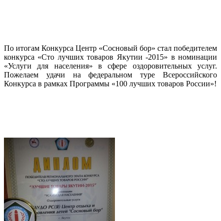
По итогам Конкурса Центр «Сосновый бор» стал победителем
конкурса «Сто лучших товаров Якутии -2015» в номинации
«Услуги для населения» в сфере оздоровительных услуг.
Пожелаем удачи на федеральном туре Всероссийского
Конкурса в рамках Программы «100 лучших товаров России»!