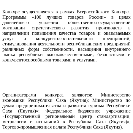
Конкурс осуществляется в рамках Всероссийского Конкурса
Программы «100 лучших товаров России» в целях
дальнейшего усиления общественно-государственной
мотивации стратегического развития производств в
направлении повышения качества товаров и оказываемых
услуг и конкурентосостоятельности предприятий,
стимулирования деятельности республиканских предприятий
различных форм собственности, насыщения внутреннего
рынка республики высококачественными, безопасными и
конкурентоспособными товарами и услугами.
Организаторами конкурса являются: Министерство
экономики Республики Саха (Якутия); Министерство по
делам предпринимательства и развития туризма Республики
Саха (Якутия)»; Федеральное бюджетное учреждение
«Государственный региональный центр стандартизации,
метрологии и испытаний в Республике Саха (Якутия)»;
Торгово-промышленная палата Республики Саха (Якутия).