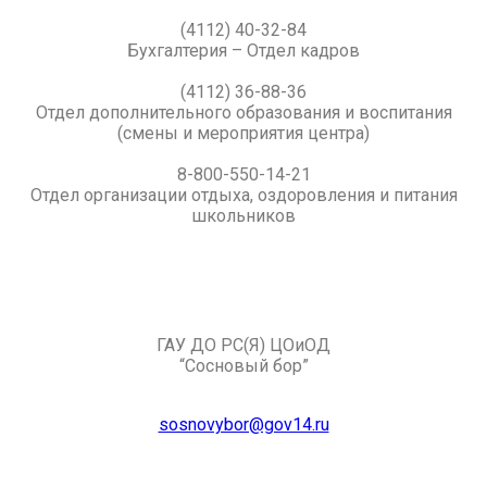
(4112) 40-32-84
Бухгалтерия – Отдел кадров
(4112) 36-88-36
Отдел дополнительного образования и воспитания
(смены и мероприятия центра)
8-800-550-14-21
Отдел организации отдыха, оздоровления и питания
школьников
ГАУ ДО РС(Я) ЦОиОД
“Сосновый бор”
sosnovybor@gov14.ru