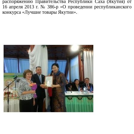
распоряжению Правительства Республики Саха (Якутия) от
16 апреля 2013 г. № 386-р «О проведении республиканского
конкурса «Лучшие товары Якутии».