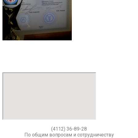
(4112) 36-89-28
По общим вопросам и сотрудничеству