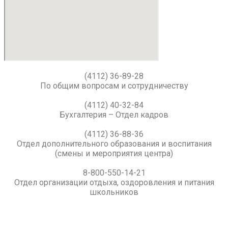
(4112) 36-89-28
По общим вопросам и сотрудничеству
(4112) 40-32-84
Бухгалтерия – Отдел кадров
(4112) 36-88-36
Отдел дополнительного образования и воспитания
(смены и мероприятия центра)
8-800-550-14-21
Отдел организации отдыха, оздоровления и питания
школьников