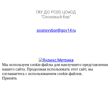
ГАУ ДО РС(Я) ЦОиОД
“Сосновый бор”
sosnovybor@gov14.ru
Мы используем cookie-файлы для наилучшего представления
нашего сайта. Продолжая использовать этот сайт, вы
соглашаетесь с использованием cookie-файлов.
Принять