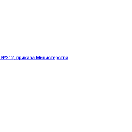
г №212, приказа Министерства