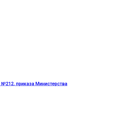
г №212, приказа Министерства