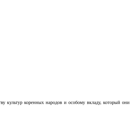
ву культур коренных народов и особому вкладу, который они