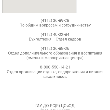
(4112) 36-89-28
По общим вопросам и сотрудничеству
(4112) 40-32-84
Бухгалтерия – Отдел кадров
(4112) 36-88-36
Отдел дополнительного образования и воспитания
(смены и мероприятия центра)
8-800-550-14-21
Отдел организации отдыха, оздоровления и питания
школьников
ГАУ ДО РС(Я) ЦОиОД