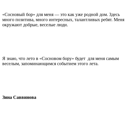
«Сосновый бор» для меня — это как уже родной дом. Здесь
много позитива, много интересных, талантливых ребят. Меня
окружают добрые, веселые люди.
Я знаю, что лето в «Сосновом бору» будет для меня самым
веселым, запоминающимся событием этого лета.
Зина Саввинова