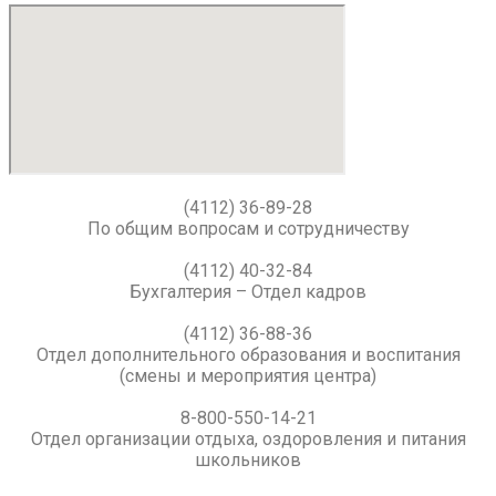
(4112) 36-89-28
По общим вопросам и сотрудничеству
(4112) 40-32-84
Бухгалтерия – Отдел кадров
(4112) 36-88-36
Отдел дополнительного образования и воспитания
(смены и мероприятия центра)
8-800-550-14-21
Отдел организации отдыха, оздоровления и питания
школьников