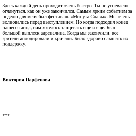
Здесь каждый день проходит очень быстро. Ты не успеваешь
оглянуться, как он уже закончился. Самым ярким событием за
неделю для меня был фестиваль «Минута Славы». Мы очень
волновались перед выступлением. Но когда подходил конец
нашего танца, нам хотелось танцевать еще и еще. Был
большой выплеск адреналина. Когда мы закончили, все
зрители аплодировали и кричали. Было здорово слышать их
поддержку.
Виктория Парфенова
***