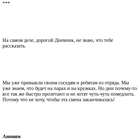
***
На самом деле, дорогой Дневник, не знаю, что тебе
рассказать.
Мы уже привыкли своим соседям и ребятам из отряда. Мы
уже знаем, что будет на парах и на кружках. Но дни почему-то
все так же быстро пролетают и не хотят чуть-чуть помедлить.
Потому что не хочу, чтобы эта смена заканчивалась!
Аноним