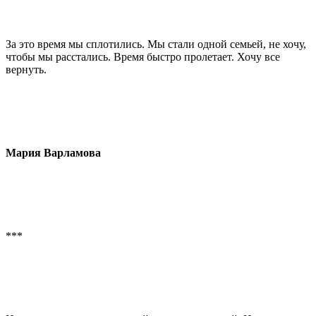
За это время мы сплотились. Мы стали одной семьей, не хочу,
чтобы мы расстались. Время быстро пролетает. Хочу все
вернуть.
Мария Варламова
***