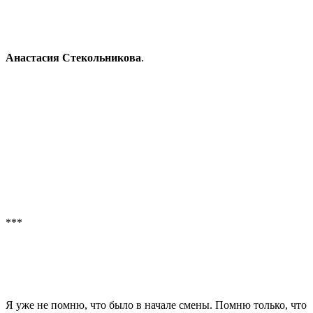
Анастасия Стекольникова
.
***
Я уже не помню, что было в начале смены. Помню только, что