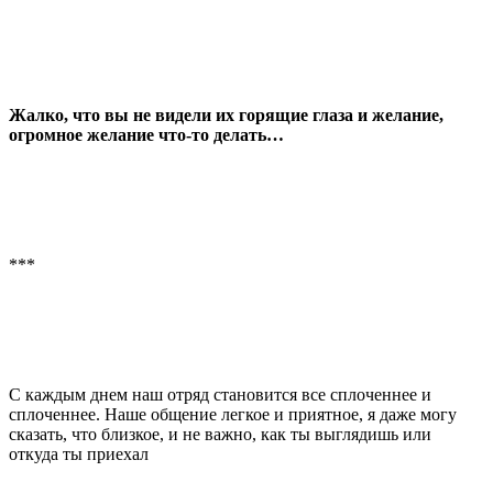
Жалко, что вы не видели их горящие глаза и желание,
огромное желание что-то делать…
***
С каждым днем наш отряд становится все сплоченнее и
сплоченнее. Наше общение легкое и приятное, я даже могу
сказать, что близкое, и не важно, как ты выглядишь или
откуда ты приехал