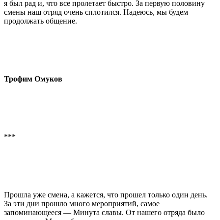
я был рад и, что все пролетает быстро. За первую половину
смены наш отряд очень сплотился. Надеюсь, мы будем
продолжать общение.
Трофим Омуков
***
Прошла уже смена, а кажется, что прошел только один день.
За эти дни прошло много мероприятий, самое
запоминающееся — Минута славы. От нашего отряда было