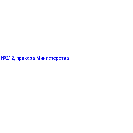
г №212, приказа Министерства