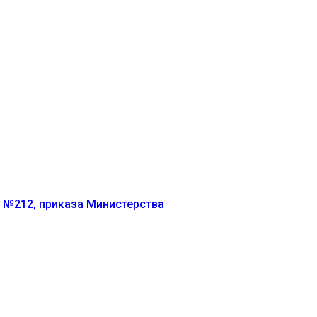
г №212, приказа Министерства