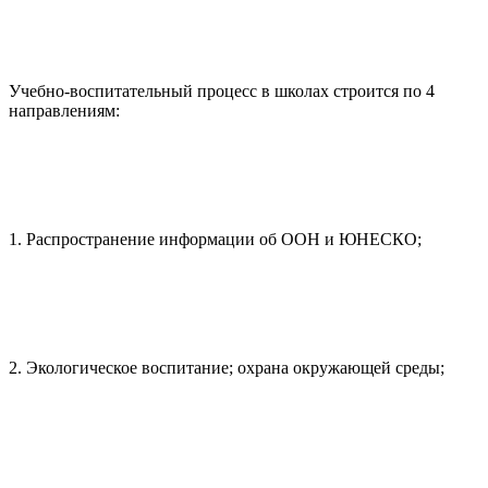
Учебно-воспитательный процесс в школах строится по 4
направлениям:
1. Распространение информации об ООН и ЮНЕСКО;
2. Экологическое воспитание; охрана окружающей среды;