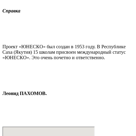
Справка
Проект «ЮНЕСКО» был создан в 1953 году. В Республике
Саха (Якутия) 15 школам присвоен международный статус
«ЮНЕСКО». Это очень почетно и ответственно.
Леонид ПАХОМОВ.