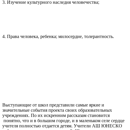
3. Изучение культурного наследия человечества;
4. Права человека, ребенка; милосердие, толерантность.
Выступающие от школ представили самые яркие и
значительные события проекта своих образовательных
учреждениях. По их искренним рассказам становится
понятно, что и в большом городе, и в маленьком селе сердце
учителя полностью отдается детям. Учители АШ ЮНЕСКО