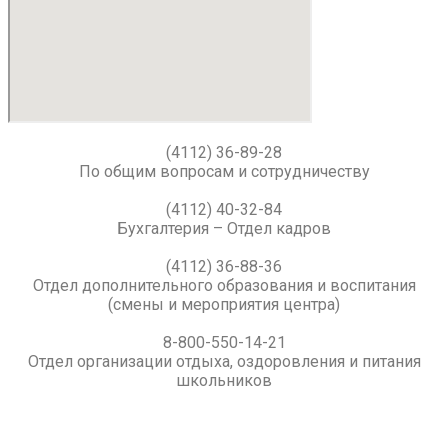
(4112) 36-89-28
По общим вопросам и сотрудничеству
(4112) 40-32-84
Бухгалтерия – Отдел кадров
(4112) 36-88-36
Отдел дополнительного образования и воспитания
(смены и мероприятия центра)
8-800-550-14-21
Отдел организации отдыха, оздоровления и питания
школьников