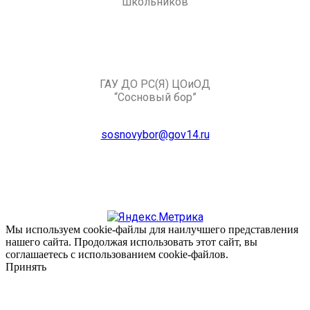
школьников
ГАУ ДО РС(Я) ЦОиОД
“Сосновый бор”
sosnovybor@gov14.ru
Мы используем cookie-файлы для наилучшего представления
нашего сайта. Продолжая использовать этот сайт, вы
соглашаетесь с использованием cookie-файлов.
Принять