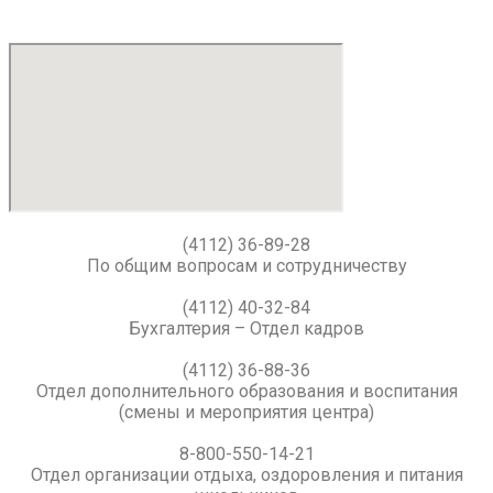
(4112) 36-89-28
По общим вопросам и сотрудничеству
(4112) 40-32-84
Бухгалтерия – Отдел кадров
(4112) 36-88-36
Отдел дополнительного образования и воспитания
(смены и мероприятия центра)
8-800-550-14-21
Отдел организации отдыха, оздоровления и питания