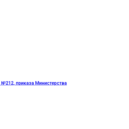
г №212, приказа Министерства