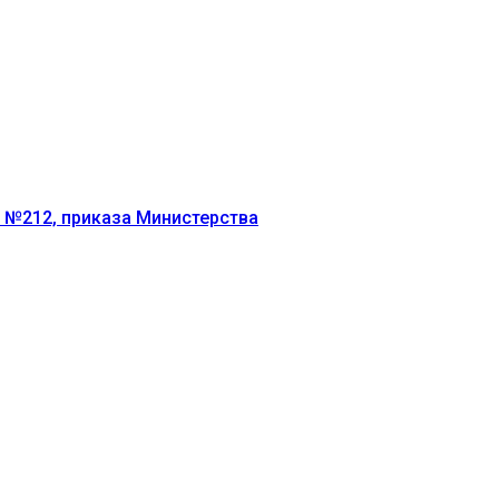
г №212, приказа Министерства