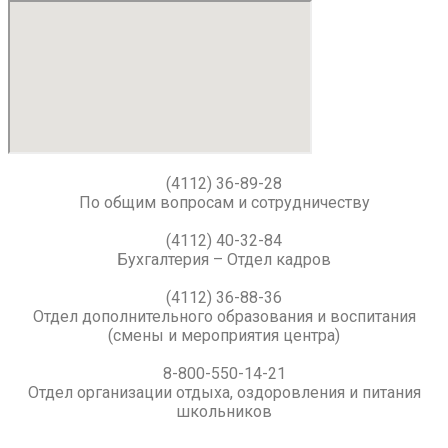
(4112) 36-89-28
По общим вопросам и сотрудничеству
(4112) 40-32-84
Бухгалтерия – Отдел кадров
(4112) 36-88-36
Отдел дополнительного образования и воспитания
(смены и мероприятия центра)
8-800-550-14-21
Отдел организации отдыха, оздоровления и питания
школьников