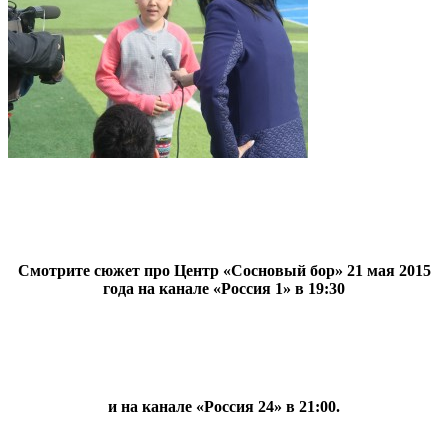
Смотрите сюжет про Центр «Сосновый бор» 21 мая 2015
года на канале «Россия 1» в 19:30
и на канале «Россия 24» в 21:00.