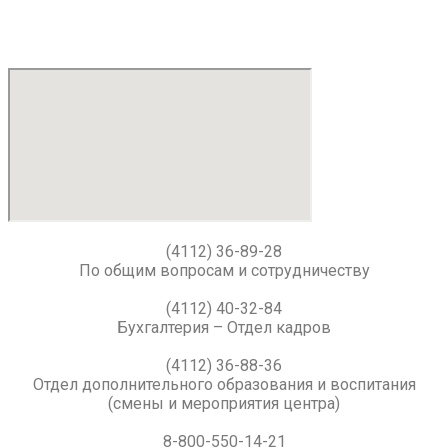
(4112) 36-89-28
По общим вопросам и сотрудничеству
(4112) 40-32-84
Бухгалтерия – Отдел кадров
(4112) 36-88-36
Отдел дополнительного образования и воспитания
(смены и мероприятия центра)
8-800-550-14-21