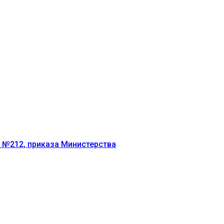
г №212, приказа Министерства