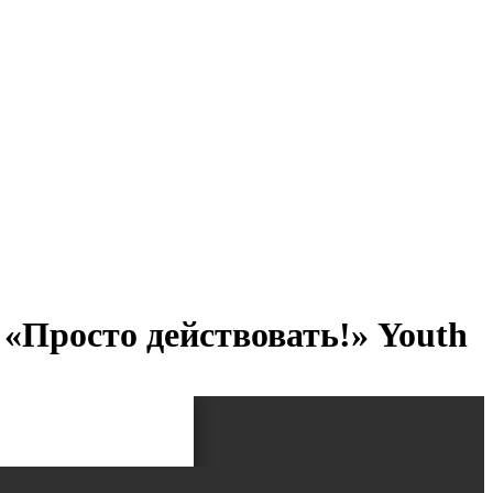
Просто действовать!» Youth