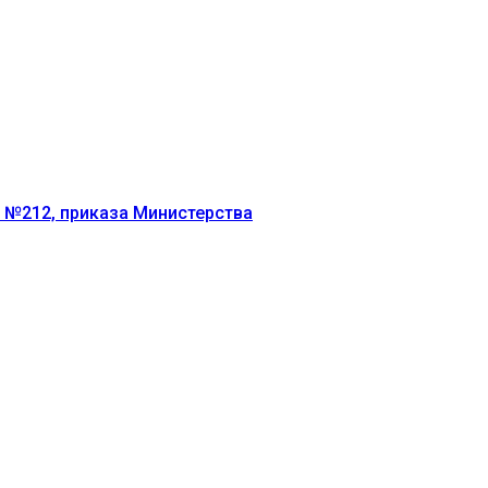
г №212, приказа Министерства