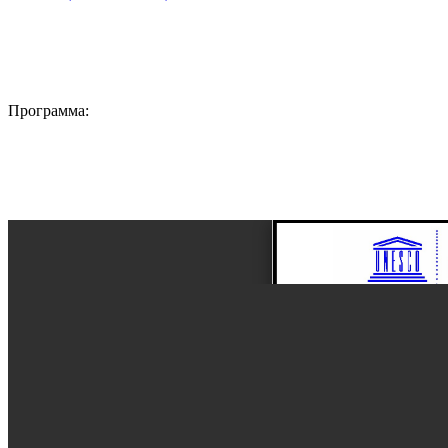
Программа: