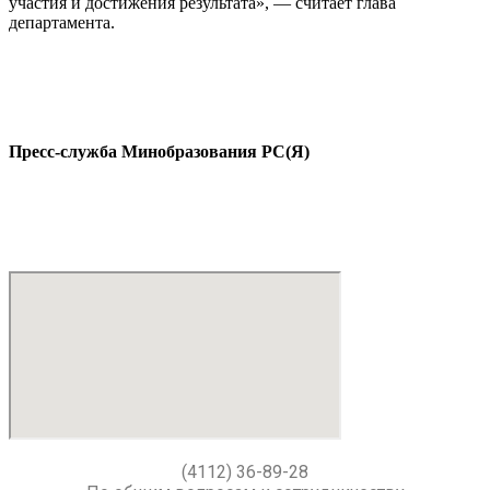
участия и достижения результата», — считает глава
департамента.
Пресс-служба Минобразования РС(Я)
(4112) 36-89-28