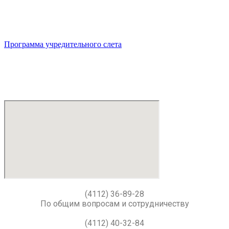
Программа учредительного слета
(4112) 36-89-28
По общим вопросам и сотрудничеству
(4112) 40-32-84