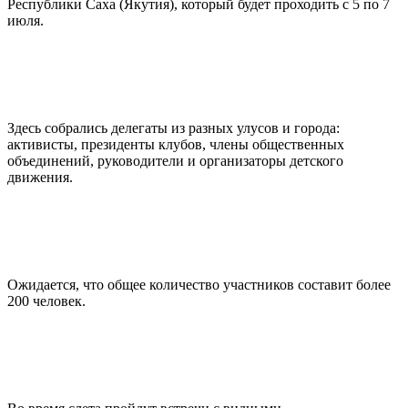
Республики Саха (Якутия), который будет проходить с 5 по 7
июля.
Здесь собрались делегаты из разных улусов и города:
активисты, президенты клубов, члены общественных
объединений, руководители и организаторы детского
движения.
Ожидается, что общее количество участников составит более
200 человек.