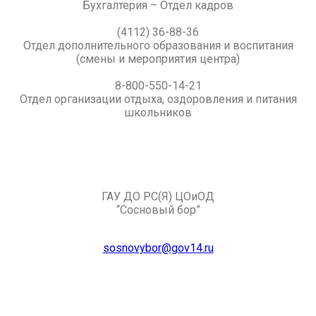
Бухгалтерия – Отдел кадров
(4112) 36-88-36
Отдел дополнительного образования и воспитания
(смены и мероприятия центра)
8-800-550-14-21
Отдел организации отдыха, оздоровления и питания
школьников
ГАУ ДО РС(Я) ЦОиОД
“Сосновый бор”
sosnovybor@gov14.ru