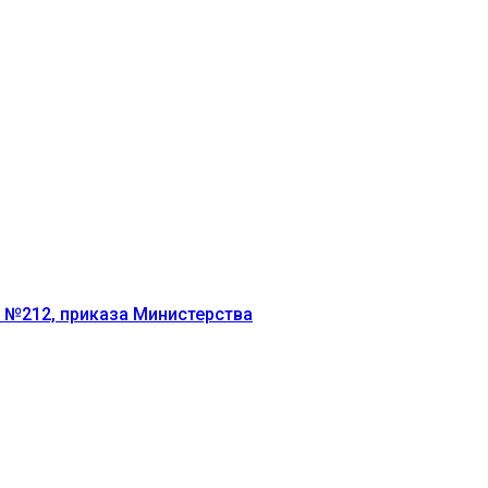
г №212, приказа Министерства