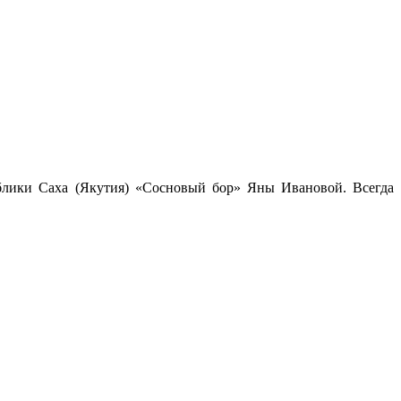
ублики Саха (Якутия) «Сосновый бор» Яны Ивановой. Всегда