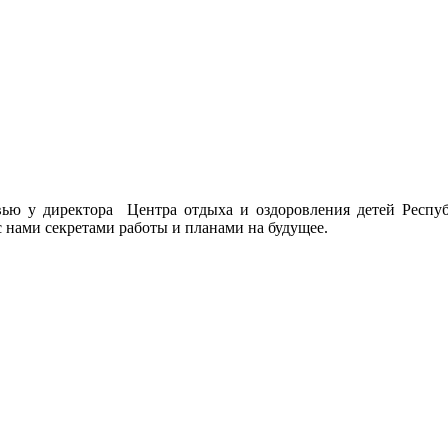
рвью у директора Центра отдыха и оздоровления детей Респ
 нами секретами работы и планами на будущее.