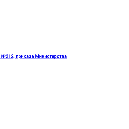
г №212, приказа Министерства